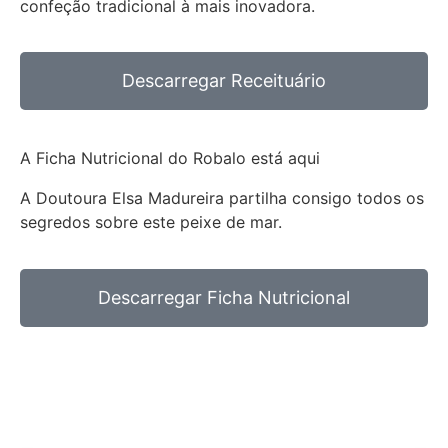
confeção tradicional à mais inovadora.
Descarregar Receituário
A Ficha Nutricional do Robalo está aqui
A Doutoura Elsa Madureira partilha consigo todos os
segredos sobre este peixe de mar.
Descarregar Ficha Nutricional