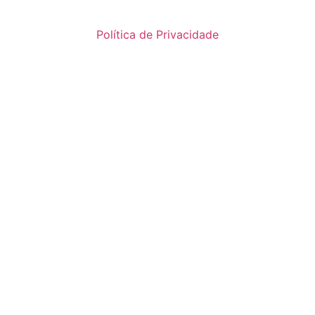
Política de Privacidade