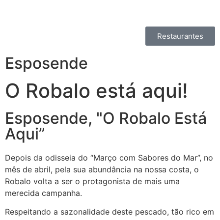
Restaurantes
Esposende
O Robalo está aqui!
Esposende, "O Robalo Está
Aqui”
Depois da odisseia do “Março com Sabores do Mar”, no
mês de abril, pela sua abundância na nossa costa, o
Robalo volta a ser o protagonista de mais uma
merecida campanha.
Respeitando a sazonalidade deste pescado, tão rico em