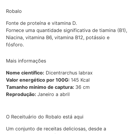
Robalo
Fonte de proteína e vitamina D.
Fornece uma quantidade significativa de tiamina (B1),
Niacina, vitamina B6, vitamina B12, potássio e
fósforo.
Mais informações
Nome científico:
Dicentrarchus labrax
Valor energético por 100G:
145 Kcal
Tamanho mínimo de captura:
36 cm
Reprodução:
Janeiro a abril
O Receituário do Robalo está aqui
Um conjunto de receitas deliciosas, desde a