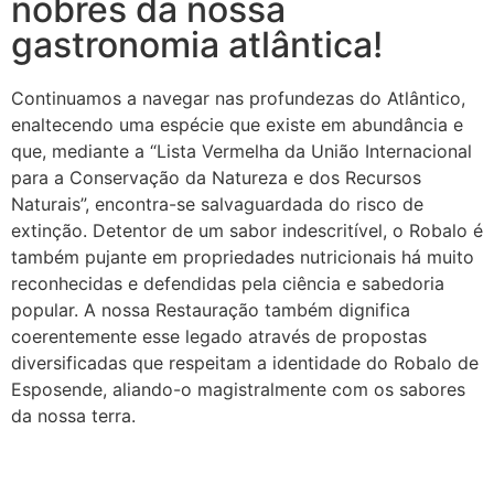
nobres da nossa
gastronomia atlântica!
Continuamos a navegar nas profundezas do Atlântico,
enaltecendo uma espécie que existe em abundância e
que, mediante a “Lista Vermelha da União Internacional
para a Conservação da Natureza e dos Recursos
Naturais”, encontra-se salvaguardada do risco de
extinção. Detentor de um sabor indescritível, o Robalo é
também pujante em propriedades nutricionais há muito
reconhecidas e defendidas pela ciência e sabedoria
popular. A nossa Restauração também dignifica
coerentemente esse legado através de propostas
diversificadas que respeitam a identidade do Robalo de
Esposende, aliando-o magistralmente com os sabores
da nossa terra.