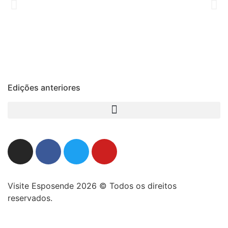
Edições anteriores
Visite Esposende 2026 © Todos os direitos
reservados.